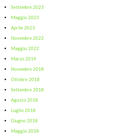
Settembre 2023
Maggio 2023
Aprile 2023
Novembre 2022
Maggio 2022
Marzo 2019
Novembre 2018
Ottobre 2018
Settembre 2018
Agosto 2018
Luglio 2018
Giugno 2018
Maggio 2018