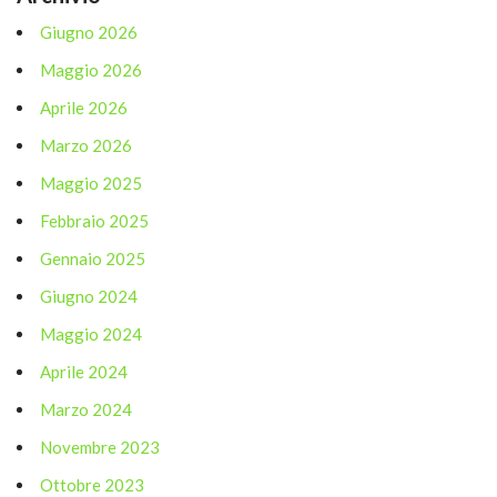
Giugno 2026
Maggio 2026
Aprile 2026
Marzo 2026
Maggio 2025
Febbraio 2025
Gennaio 2025
Giugno 2024
Maggio 2024
Aprile 2024
Marzo 2024
Novembre 2023
Ottobre 2023