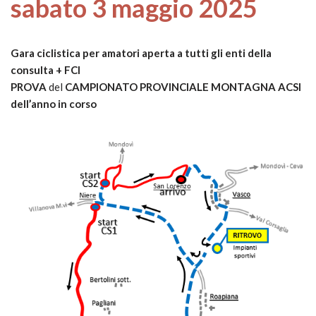
sabato 3 maggio 2025
Gara ciclistica per amatori aperta a tutti gli enti della
consulta + FCI
PROVA
del
CAMPIONATO PROVINCIALE MONTAGNA ACSI
dell’anno in corso