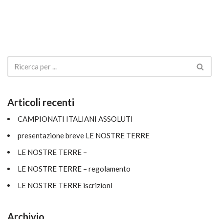
Articoli recenti
CAMPIONATI ITALIANI ASSOLUTI
presentazione breve LE NOSTRE TERRE
LE NOSTRE TERRE –
LE NOSTRE TERRE – regolamento
LE NOSTRE TERRE iscrizioni
Archivio