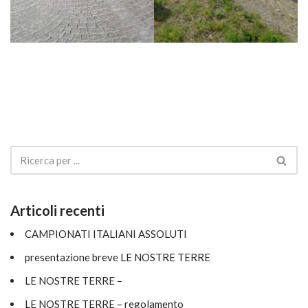
Articoli recenti
CAMPIONATI ITALIANI ASSOLUTI
presentazione breve LE NOSTRE TERRE
LE NOSTRE TERRE –
LE NOSTRE TERRE – regolamento