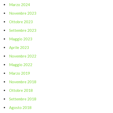
Marzo 2024
Novembre 2023
Ottobre 2023
Settembre 2023
Maggio 2023
Aprile 2023
Novembre 2022
Maggio 2022
Marzo 2019
Novembre 2018
Ottobre 2018
Settembre 2018
Agosto 2018