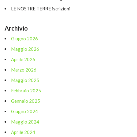
LE NOSTRE TERRE iscrizioni
Archivio
Giugno 2026
Maggio 2026
Aprile 2026
Marzo 2026
Maggio 2025
Febbraio 2025
Gennaio 2025
Giugno 2024
Maggio 2024
Aprile 2024