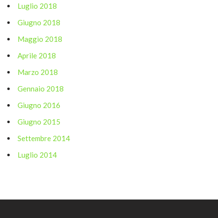
Luglio 2018
Giugno 2018
Maggio 2018
Aprile 2018
Marzo 2018
Gennaio 2018
Giugno 2016
Giugno 2015
Settembre 2014
Luglio 2014