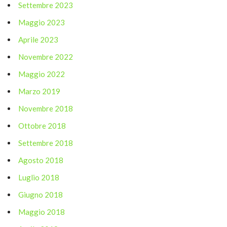
Settembre 2023
Maggio 2023
Aprile 2023
Novembre 2022
Maggio 2022
Marzo 2019
Novembre 2018
Ottobre 2018
Settembre 2018
Agosto 2018
Luglio 2018
Giugno 2018
Maggio 2018