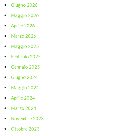
Giugno 2026
Maggio 2026
Aprile 2026
Marzo 2026
Maggio 2025
Febbraio 2025
Gennaio 2025
Giugno 2024
Maggio 2024
Aprile 2024
Marzo 2024
Novembre 2023
Ottobre 2023