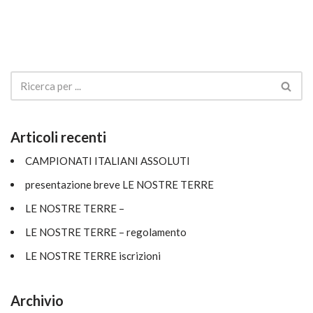
Articoli recenti
CAMPIONATI ITALIANI ASSOLUTI
presentazione breve LE NOSTRE TERRE
LE NOSTRE TERRE –
LE NOSTRE TERRE – regolamento
LE NOSTRE TERRE iscrizioni
Archivio