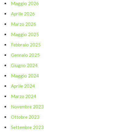
Maggio 2026
Aprile 2026
Marzo 2026
Maggio 2025
Febbraio 2025
Gennaio 2025
Giugno 2024
Maggio 2024
Aprile 2024
Marzo 2024
Novembre 2023
Ottobre 2023
Settembre 2023